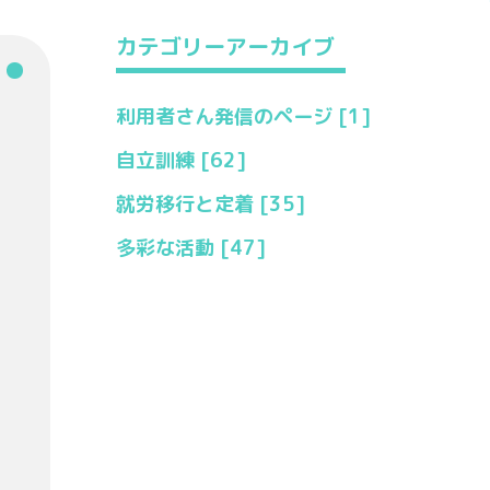
カテゴリーアーカイブ
利用者さん発信のページ [1]
自立訓練 [62]
就労移行と定着 [35]
多彩な活動 [47]