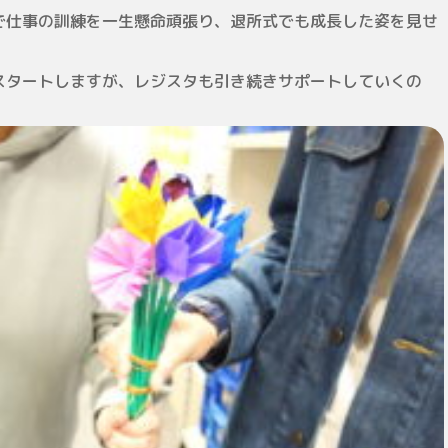
で仕事の訓練を一生懸命頑張り、退所式でも成長した姿を見せ
スタートしますが、レジスタも引き続きサポートしていくの