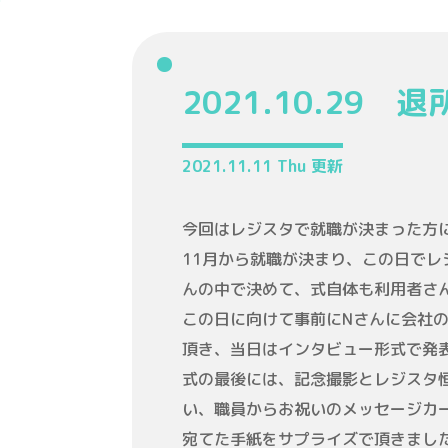
2021.10.29 
2021.11.11 Thu 更新
今回はレジスタで就職が決まった方
11月から就職が決まり、この日でレ
んの中で決めて、式自体も利用者さ
この日に向けて事前にNさんに会社
頂き、当日はインタビュー形式で発
式の最後には、記念撮影とレジスタ
い、職員からお祝いのメッセージカ
宛てた手紙をサプライズで頂きまし