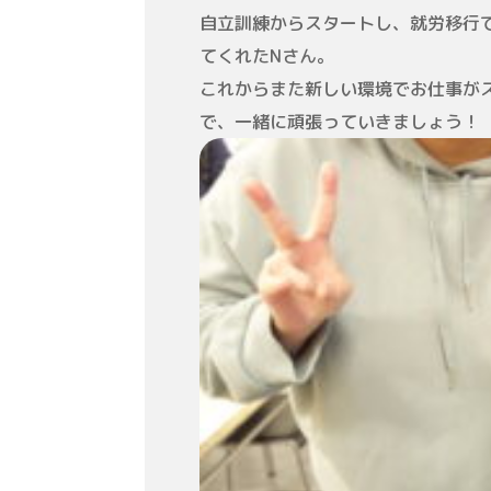
自立訓練からスタートし、就労移行
てくれたNさん。
これからまた新しい環境でお仕事が
で、一緒に頑張っていきましょう！