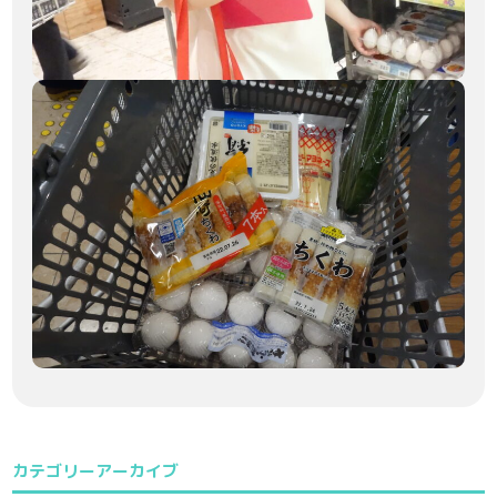
カテゴリーアーカイブ