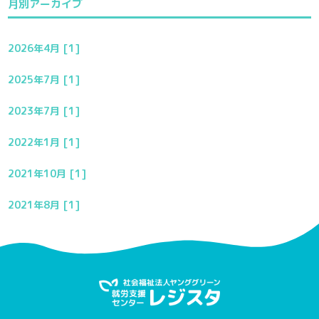
月別アーカイブ
2026年4月 [1]
2025年7月 [1]
2023年7月 [1]
2022年1月 [1]
2021年10月 [1]
2021年8月 [1]