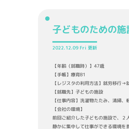
子どものための施設
2022.12.09 Fri 更新
【年齢（就職時）】47歳
【手帳】療育B1
【レジスタの利用方法】就労移行→
【就職先】子どもの施設
【仕事内容】洗濯物たたみ、清掃、
【会社の環境】
前回ご紹介した子どもの施設で、２
静かに集中して仕事ができる環境を