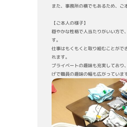
また、事務所の横でもあるため、ご
【ご本人の様子】
穏やかな性格で人当たりがいい方で
す。
仕事はもくもくと取り組むことがで
れます。
プライベートの趣味も充実しており
げで職員の趣味の幅も広がっていま