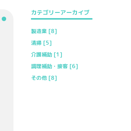
カテゴリーアーカイブ
製造業 [8]
清掃 [5]
介護補助 [1]
調理補助・接客 [6]
その他 [8]